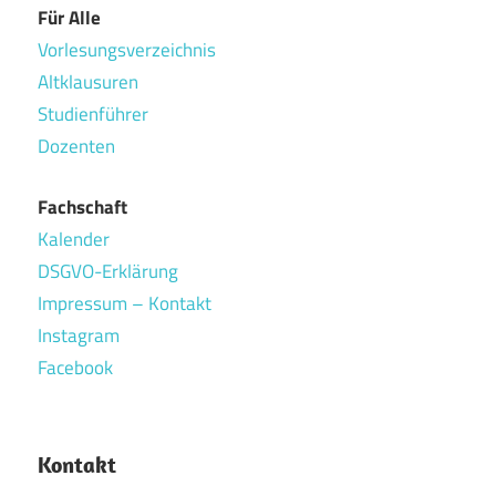
Für Alle
Vorlesungsverzeichnis
Altklausuren
Studienführer
Dozenten
Fachschaft
Kalender
DSGVO-Erklärung
Impressum – Kontakt
Instagram
Facebook
Kontakt