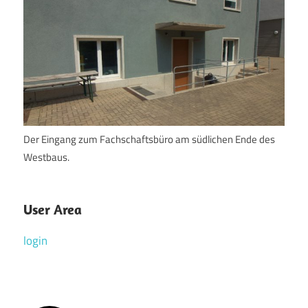
Der Eingang zum Fachschaftsbüro am südlichen Ende des
Westbaus.
User Area
login