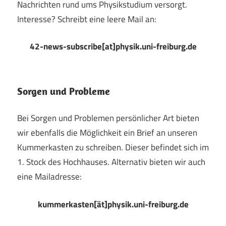
Nachrichten rund ums Physikstudium versorgt.
Interesse? Schreibt eine leere Mail an:
42-news-subscribe[at]physik.uni-freiburg.de
Sorgen und Probleme
Bei Sorgen und Problemen persönlicher Art bieten
wir ebenfalls die Möglichkeit ein Brief an unseren
Kummerkasten zu schreiben. Dieser befindet sich im
1. Stock des Hochhauses. Alternativ bieten wir auch
eine Mailadresse:
kummerkasten[ät]physik.uni-freiburg.de