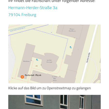
Ihr findet die Fachschaft unter folgender Adresse:
Hermann-Herder-Straße 3a
79104 Freiburg
Klicke auf das Bild um zu Openstreetmap zu gelangen