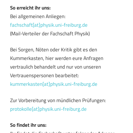
So erreicht ihr uns:
Bei allgemeinen Anliegen:
fachschaft[at]physik.uni-freiburg.de
(Mail-Verteiler der Fachschaft Physik)
Bei Sorgen, Nöten oder Kritik gibt es den
Kummerkasten, hier werden eure Anfragen
vertraulich behandelt und nur von unseren
Vertrauenspersonen bearbeitet:
kummerkasten[at]physik.uni-freiburg.de
Zur Vorbereitung von mündlichen Prüfungen:
protokolle[at]physik.uni-freiburg.de
So findet ihr uns: