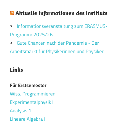
Aktuelle Informationen des Instituts
Informationsveranstaltung zum ERASMUS-
Programm 2025/26
Gute Chancen nach der Pandemie - Der
Arbeitsmarkt für Physikerinnen und Physiker
Links
Für Erstsemester
Wiss. Programmieren
Experimentalphysik I
Analysis 1
Lineare Algebra I