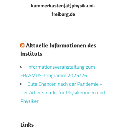
kummerkasten[ät]physik.uni-
freiburg.de
Aktuelle Informationen des
Instituts
Informationsveranstaltung zum
ERASMUS-Programm 2025/26
Gute Chancen nach der Pandemie -
Der Arbeitsmarkt für Physikerinnen und
Physiker
Links