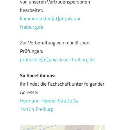
von unseren Vertrauenspersonen
bearbeitet:
kummerkasten[at]physik.uni-
freiburg.de
Zur Vorbereitung von mündlichen
Prüfungen:
protokolle[at]physik.uni-freiburg.de
So findet ihr uns:
Ihr findet die Fachschaft unter folgender
Adresse:
Hermann-Herder-Straße 3a
79104 Freiburg