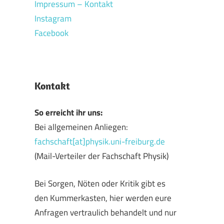
Impressum – Kontakt
Instagram
Facebook
Kontakt
So erreicht ihr uns:
Bei allgemeinen Anliegen:
fachschaft[at]physik.uni-freiburg.de
(Mail-Verteiler der Fachschaft Physik)
Bei Sorgen, Nöten oder Kritik gibt es
den Kummerkasten, hier werden eure
Anfragen vertraulich behandelt und nur