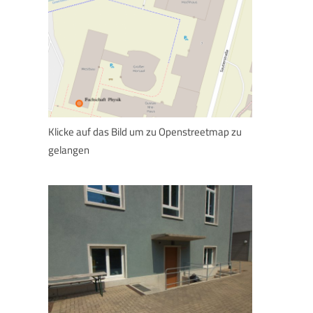
Klicke auf das Bild um zu Openstreetmap zu
gelangen