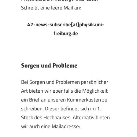
Schreibt eine leere Mail an:
42-news-subscribe[at]physik.uni-
freiburg.de
Sorgen und Probleme
Bei Sorgen und Problemen persönlicher
Art bieten wir ebenfalls die Möglichkeit
ein Brief an unseren Kummerkasten zu
schreiben. Dieser befindet sich im 1.
Stock des Hochhauses. Alternativ bieten
wir auch eine Mailadresse: