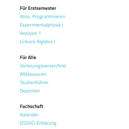
Für Erstsemester
Wiss. Programmieren
Experimentalphysik I
Analysis 1
Lineare Algebra I
Für Alle
Vorlesungsverzeichnis
Altklausuren
Studienführer
Dozenten
Fachschaft
Kalender
DSGVO-Erklärung