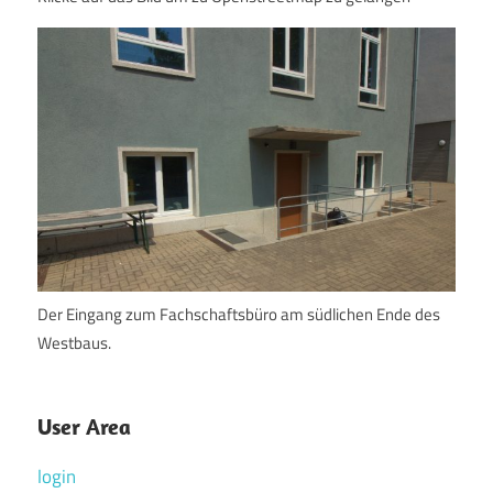
Der Eingang zum Fachschaftsbüro am südlichen Ende des
Westbaus.
User Area
login