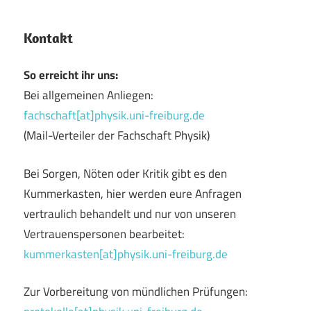
Kontakt
So erreicht ihr uns:
Bei allgemeinen Anliegen:
fachschaft[at]physik.uni-freiburg.de
(Mail-Verteiler der Fachschaft Physik)
Bei Sorgen, Nöten oder Kritik gibt es den
Kummerkasten, hier werden eure Anfragen
vertraulich behandelt und nur von unseren
Vertrauenspersonen bearbeitet:
kummerkasten[at]physik.uni-freiburg.de
Zur Vorbereitung von mündlichen Prüfungen: