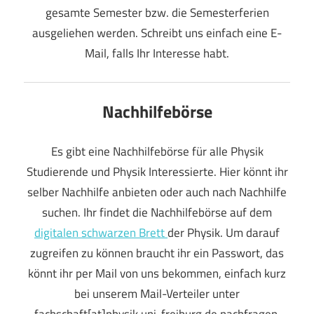
gesamte Semester bzw. die Semesterferien
ausgeliehen werden. Schreibt uns einfach eine E-
Mail, falls Ihr Interesse habt.
Nachhilfebörse
Es gibt eine Nachhilfebörse für alle Physik
Studierende und Physik Interessierte. Hier könnt ihr
selber Nachhilfe anbieten oder auch nach Nachhilfe
suchen. Ihr findet die Nachhilfebörse auf dem
digitalen schwarzen Brett
der Physik. Um darauf
zugreifen zu können braucht ihr ein Passwort, das
könnt ihr per Mail von uns bekommen, einfach kurz
bei unserem Mail-Verteiler unter
fachschaft[at]physik.uni-freiburg.de nachfragen.