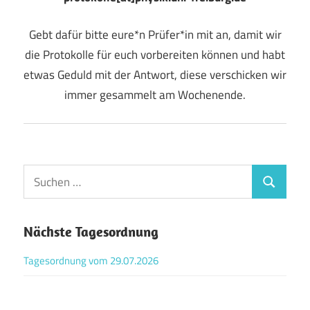
Gebt dafür bitte eure*n Prüfer*in mit an, damit wir
die Protokolle für euch vorbereiten können und habt
etwas Geduld mit der Antwort, diese verschicken wir
immer gesammelt am Wochenende.
Suchen
Suchen
nach:
Nächste Tagesordnung
Tagesordnung vom 29.07.2026