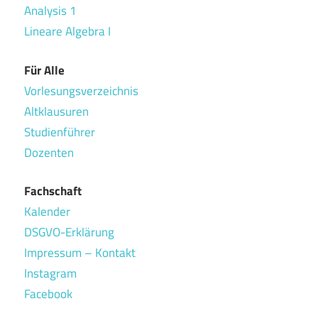
Analysis 1
Lineare Algebra I
Für Alle
Vorlesungsverzeichnis
Altklausuren
Studienführer
Dozenten
Fachschaft
Kalender
DSGVO-Erklärung
Impressum – Kontakt
Instagram
Facebook