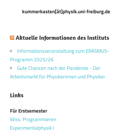
kummerkasten[ät]physik.uni-freiburg.de
Aktuelle Informationen des Instituts
Informationsveranstaltung zum ERASMUS-
Programm 2025/26
Gute Chancen nach der Pandemie - Der
Arbeitsmarkt für Physikerinnen und Physiker
Links
Für Erstsemester
Wiss. Programmieren
Experimentalphysik I