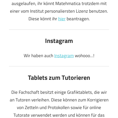
ausgelaufen, ihr könnt Matehmatica trotzdem mit
einer vom Institut personaliersten Lizenz benutzen.
Diese könnt ihr
hier
beantragen.
Instagram
Wir haben auch
Instagram
wohooo…!
Tablets zum Tutorieren
Die Fachschaft besitzt einige Grafiktablets, die wir
an Tutoren verleihen. Diese können zum Korrigieren
von Zetteln und Protokollen sowie für online
Tutorate verwendet werden und können für das