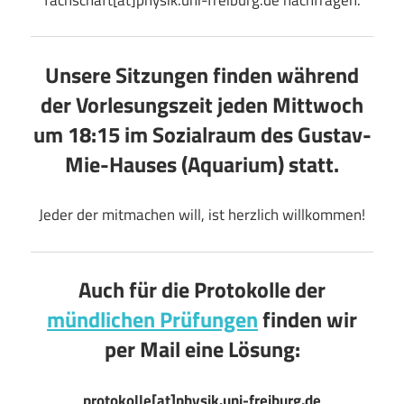
Unsere Sitzungen finden während
der Vorlesungszeit jeden Mittwoch
um 18:15 im
Sozialraum des Gustav-
Mie-Hauses (Aquarium)
statt.
Jeder der mitmachen will, ist herzlich willkommen!
Auch für die Protokolle der
mündlichen Prüfungen
finden wir
per Mail eine Lösung:
protokolle[at]physik.uni-freiburg.de