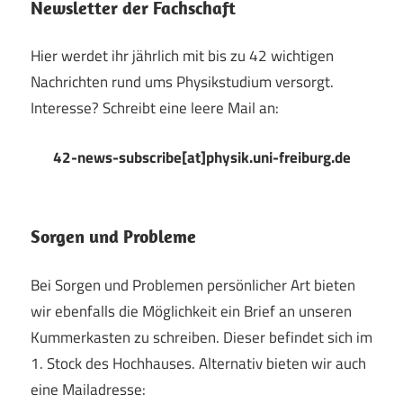
Newsletter der Fachschaft
Hier werdet ihr jährlich mit bis zu 42 wichtigen
Nachrichten rund ums Physikstudium versorgt.
Interesse? Schreibt eine leere Mail an:
42-news-subscribe[at]physik.uni-freiburg.de
Sorgen und Probleme
Bei Sorgen und Problemen persönlicher Art bieten
wir ebenfalls die Möglichkeit ein Brief an unseren
Kummerkasten zu schreiben. Dieser befindet sich im
1. Stock des Hochhauses. Alternativ bieten wir auch
eine Mailadresse: