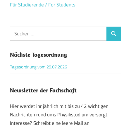
Für Studierende / For Students
Suchen
Suchen
nach:
Nächste Tagesordnung
Tagesordnung vom 29.07.2026
Newsletter der Fachschaft
Hier werdet ihr jährlich mit bis zu 42 wichtigen
Nachrichten rund ums Physikstudium versorgt.
Interesse? Schreibt eine leere Mail an: