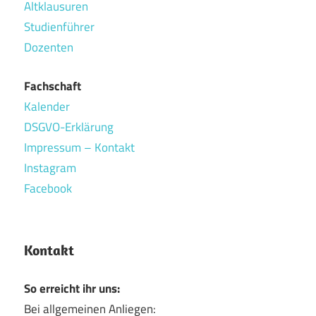
Altklausuren
Studienführer
Dozenten
Fachschaft
Kalender
DSGVO-Erklärung
Impressum – Kontakt
Instagram
Facebook
Kontakt
So erreicht ihr uns:
Bei allgemeinen Anliegen: