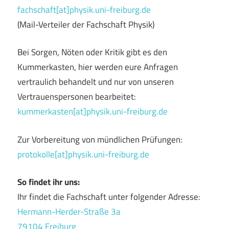
fachschaft[at]physik.uni-freiburg.de
(Mail-Verteiler der Fachschaft Physik)
Bei Sorgen, Nöten oder Kritik gibt es den
Kummerkasten, hier werden eure Anfragen
vertraulich behandelt und nur von unseren
Vertrauenspersonen bearbeitet:
kummerkasten[at]physik.uni-freiburg.de
Zur Vorbereitung von mündlichen Prüfungen:
protokolle[at]physik.uni-freiburg.de
So findet ihr uns:
Ihr findet die Fachschaft unter folgender Adresse:
Hermann-Herder-Straße 3a
79104 Freiburg