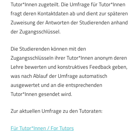
Tutor*Innen zugeteilt. Die Umfrage für Tutor*Innen
fragt deren Kontaktdaten ab und dient zur späteren
Zuweisung der Antworten der Studierenden anhand
der Zugangsschlüssel.
Die Studierenden können mit den
Zugangsschlüsseln ihrer Tutor*Innen anonym deren
Lehre bewerten und konstruktives Feedback geben,
was nach Ablauf der Umfrage automatisch
ausgewertet und an die entsprechenden
Tutor*Innen gesendet wird.
Zur aktuellen Umfrage zu den Tutoraten:
Für Tutor*Innen / For Tutors