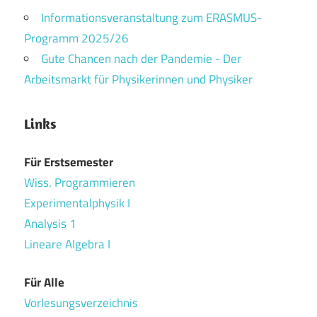
Informationsveranstaltung zum ERASMUS-
Programm 2025/26
Gute Chancen nach der Pandemie - Der
Arbeitsmarkt für Physikerinnen und Physiker
Links
Für Erstsemester
Wiss. Programmieren
Experimentalphysik I
Analysis 1
Lineare Algebra I
Für Alle
Vorlesungsverzeichnis