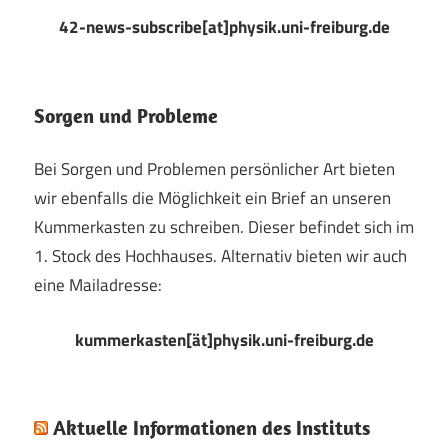
42-news-subscribe[at]physik.uni-freiburg.de
Sorgen und Probleme
Bei Sorgen und Problemen persönlicher Art bieten
wir ebenfalls die Möglichkeit ein Brief an unseren
Kummerkasten zu schreiben. Dieser befindet sich im
1. Stock des Hochhauses. Alternativ bieten wir auch
eine Mailadresse:
kummerkasten[ät]physik.uni-freiburg.de
Aktuelle Informationen des Instituts