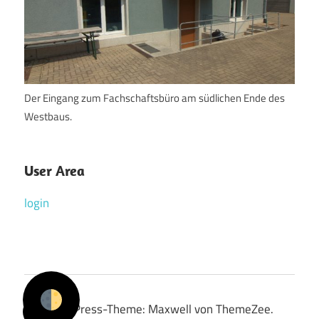
Der Eingang zum Fachschaftsbüro am südlichen Ende des
Westbaus.
User Area
login
WordPress-Theme: Maxwell von ThemeZee.