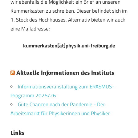
wir ebenfalls die Möglichkeit ein Brief an unseren
Kummerkasten zu schreiben. Dieser befindet sich im
1. Stock des Hochhauses. Alternativ bieten wir auch
eine Mailadresse:
kummerkasten[ät]physik.uni-freiburg.de
Aktuelle Informationen des Instituts
Informationsveranstaltung zum ERASMUS-
Programm 2025/26
Gute Chancen nach der Pandemie - Der
Arbeitsmarkt für Physikerinnen und Physiker
Links