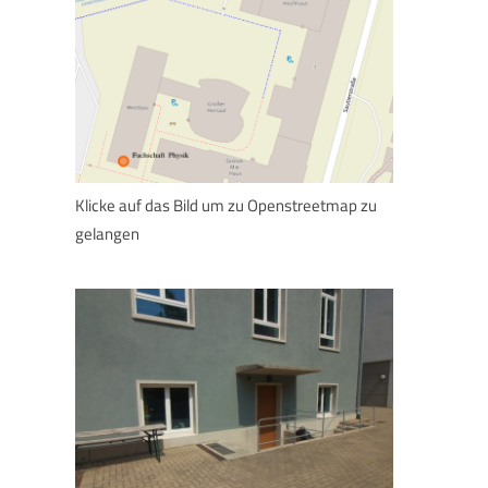
Klicke auf das Bild um zu Openstreetmap zu
gelangen