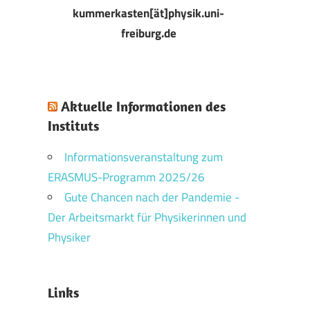
kummerkasten[ät]physik.uni-
freiburg.de
Aktuelle Informationen des
Instituts
Informationsveranstaltung zum
ERASMUS-Programm 2025/26
Gute Chancen nach der Pandemie -
Der Arbeitsmarkt für Physikerinnen und
Physiker
Links