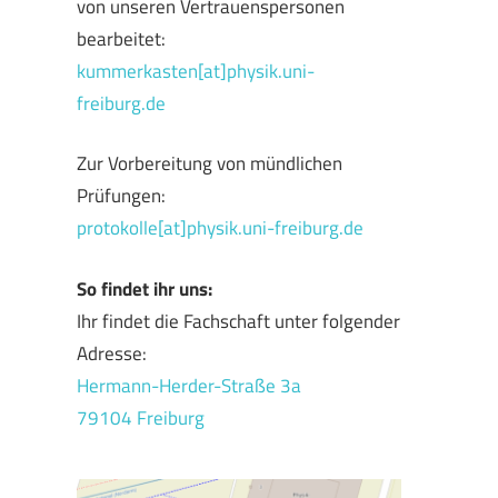
von unseren Vertrauenspersonen
bearbeitet:
kummerkasten[at]physik.uni-
freiburg.de
Zur Vorbereitung von mündlichen
Prüfungen:
protokolle[at]physik.uni-freiburg.de
So findet ihr uns:
Ihr findet die Fachschaft unter folgender
Adresse:
Hermann-Herder-Straße 3a
79104 Freiburg