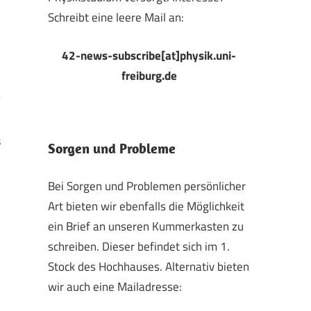
Schreibt eine leere Mail an:
42-news-subscribe[at]physik.uni-
freiburg.de
8
Sorgen und Probleme
Bei Sorgen und Problemen persönlicher
Art bieten wir ebenfalls die Möglichkeit
ein Brief an unseren Kummerkasten zu
schreiben. Dieser befindet sich im 1.
Stock des Hochhauses. Alternativ bieten
wir auch eine Mailadresse: