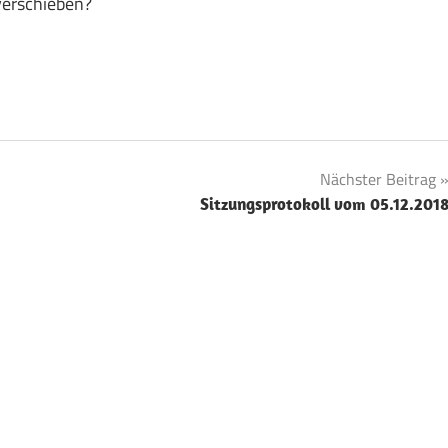
erschieben?
Nächster Beitrag
Sitzungsprotokoll vom 05.12.201