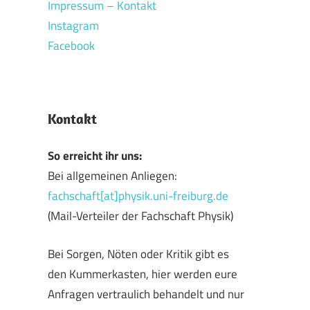
Impressum – Kontakt
Instagram
Facebook
Kontakt
So erreicht ihr uns:
Bei allgemeinen Anliegen:
fachschaft[at]physik.uni-freiburg.de
(Mail-Verteiler der Fachschaft Physik)
Bei Sorgen, Nöten oder Kritik gibt es
den Kummerkasten, hier werden eure
Anfragen vertraulich behandelt und nur