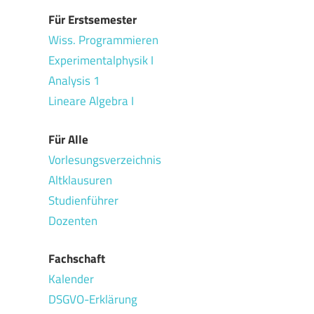
Für Erstsemester
Wiss. Programmieren
Experimentalphysik I
Analysis 1
Lineare Algebra I
Für Alle
Vorlesungsverzeichnis
Altklausuren
Studienführer
Dozenten
Fachschaft
Kalender
DSGVO-Erklärung