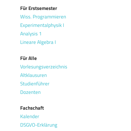
Für Erstsemester
Wiss. Programmieren
Experimentalphysik I
Analysis 1
Lineare Algebra I
Für Alle
Vorlesungsverzeichnis
Altklausuren
Studienführer
Dozenten
Fachschaft
Kalender
DSGVO-Erklärung