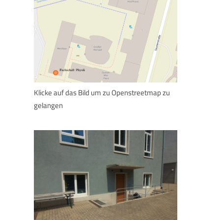
Klicke auf das Bild um zu Openstreetmap zu
gelangen