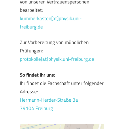
von unseren Vertrauenspersonen
bearbeitet:
kummerkasten[at]physik.uni-
freiburg.de
Zur Vorbereitung von mündlichen
Prüfungen:
protokolle[at]physik.uni-freiburg.de
So findet ihr uns:
Ihr findet die Fachschaft unter folgender
Adresse:
Hermann-Herder-Straße 3a
79104 Freiburg