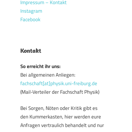
Impressum – Kontakt
Instagram
Facebook
Kontakt
So erreicht ihr uns:
Bei allgemeinen Anliegen:
fachschaft[at]physik.uni-freiburg.de
(Mail-Verteiler der Fachschaft Physik)
Bei Sorgen, Nöten oder Kritik gibt es
den Kummerkasten, hier werden eure
Anfragen vertraulich behandelt und nur