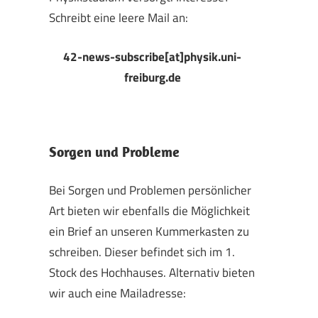
Schreibt eine leere Mail an:
42-news-subscribe[at]physik.uni-
freiburg.de
Sorgen und Probleme
Bei Sorgen und Problemen persönlicher
Art bieten wir ebenfalls die Möglichkeit
ein Brief an unseren Kummerkasten zu
schreiben. Dieser befindet sich im 1.
Stock des Hochhauses. Alternativ bieten
wir auch eine Mailadresse: