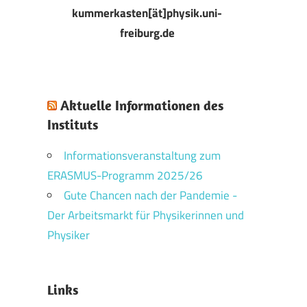
kummerkasten[ät]physik.uni-
freiburg.de
Aktuelle Informationen des
Instituts
Informationsveranstaltung zum
ERASMUS-Programm 2025/26
Gute Chancen nach der Pandemie -
Der Arbeitsmarkt für Physikerinnen und
Physiker
Links