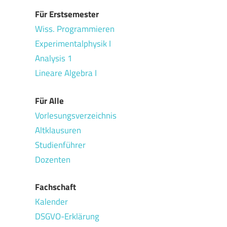
Für Erstsemester
Wiss. Programmieren
Experimentalphysik I
Analysis 1
Lineare Algebra I
Für Alle
Vorlesungsverzeichnis
Altklausuren
Studienführer
Dozenten
Fachschaft
Kalender
DSGVO-Erklärung