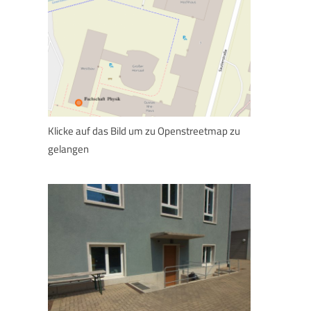
Klicke auf das Bild um zu Openstreetmap zu
gelangen