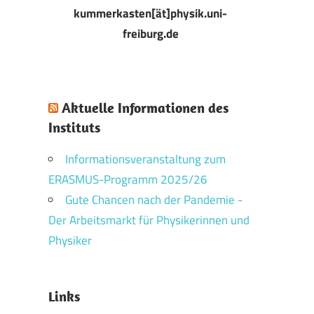
kummerkasten[ät]physik.uni-
freiburg.de
Aktuelle Informationen des
Instituts
Informationsveranstaltung zum
ERASMUS-Programm 2025/26
Gute Chancen nach der Pandemie -
Der Arbeitsmarkt für Physikerinnen und
Physiker
Links