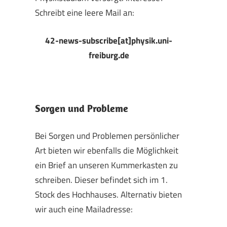
Schreibt eine leere Mail an:
42-news-subscribe[at]physik.uni-
freiburg.de
Sorgen und Probleme
Bei Sorgen und Problemen persönlicher
Art bieten wir ebenfalls die Möglichkeit
ein Brief an unseren Kummerkasten zu
schreiben. Dieser befindet sich im 1.
Stock des Hochhauses. Alternativ bieten
wir auch eine Mailadresse: