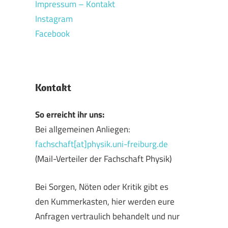
Impressum – Kontakt
Instagram
Facebook
Kontakt
So erreicht ihr uns:
Bei allgemeinen Anliegen:
fachschaft[at]physik.uni-freiburg.de
(Mail-Verteiler der Fachschaft Physik)
Bei Sorgen, Nöten oder Kritik gibt es
den Kummerkasten, hier werden eure
Anfragen vertraulich behandelt und nur