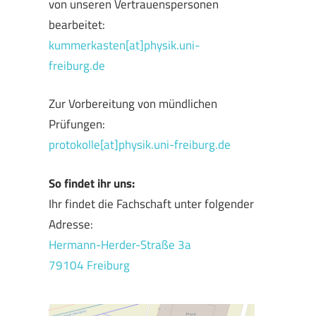
von unseren Vertrauenspersonen
bearbeitet:
kummerkasten[at]physik.uni-
freiburg.de
Zur Vorbereitung von mündlichen
Prüfungen:
protokolle[at]physik.uni-freiburg.de
So findet ihr uns:
Ihr findet die Fachschaft unter folgender
Adresse:
Hermann-Herder-Straße 3a
79104 Freiburg