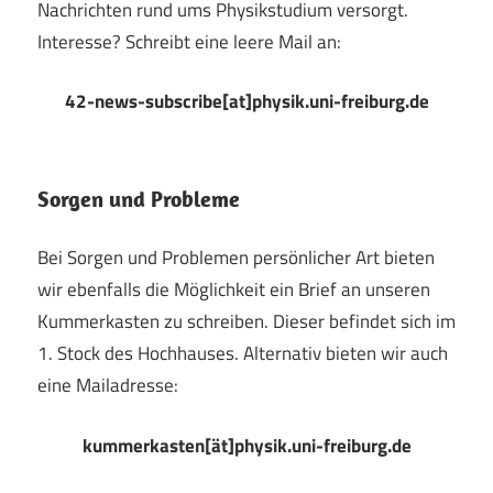
Nachrichten rund ums Physikstudium versorgt.
Interesse? Schreibt eine leere Mail an:
42-news-subscribe[at]physik.uni-freiburg.de
Sorgen und Probleme
Bei Sorgen und Problemen persönlicher Art bieten
wir ebenfalls die Möglichkeit ein Brief an unseren
Kummerkasten zu schreiben. Dieser befindet sich im
1. Stock des Hochhauses. Alternativ bieten wir auch
eine Mailadresse:
kummerkasten[ät]physik.uni-freiburg.de