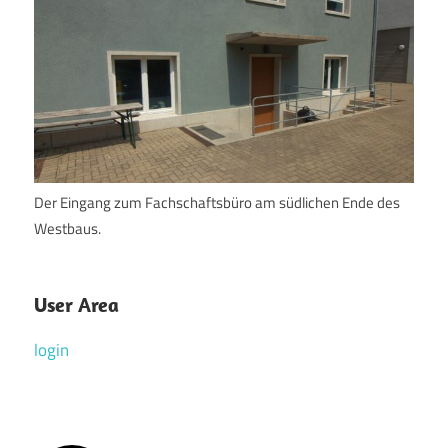
Der Eingang zum Fachschaftsbüro am südlichen Ende des
Westbaus.
User Area
login