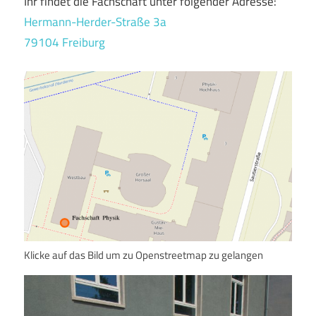
Ihr findet die Fachschaft unter folgender Adresse:
Hermann-Herder-Straße 3a
79104 Freiburg
Klicke auf das Bild um zu Openstreetmap zu gelangen