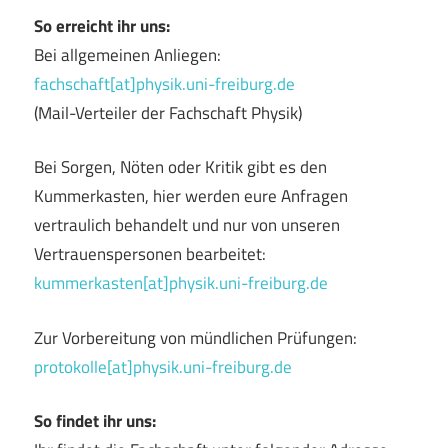
So erreicht ihr uns:
Bei allgemeinen Anliegen:
fachschaft[at]physik.uni-freiburg.de
(Mail-Verteiler der Fachschaft Physik)
Bei Sorgen, Nöten oder Kritik gibt es den
Kummerkasten, hier werden eure Anfragen
vertraulich behandelt und nur von unseren
Vertrauenspersonen bearbeitet:
kummerkasten[at]physik.uni-freiburg.de
Zur Vorbereitung von mündlichen Prüfungen:
protokolle[at]physik.uni-freiburg.de
So findet ihr uns: