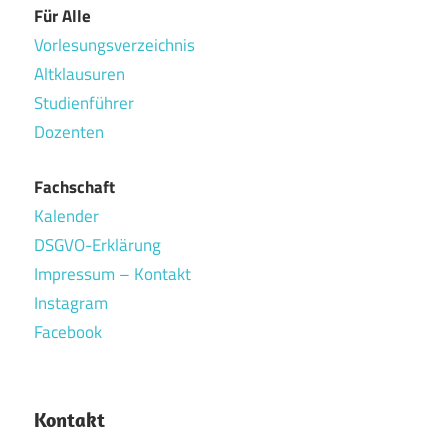
Für Alle
Vorlesungsverzeichnis
Altklausuren
Studienführer
Dozenten
Fachschaft
Kalender
DSGVO-Erklärung
Impressum – Kontakt
Instagram
Facebook
Kontakt