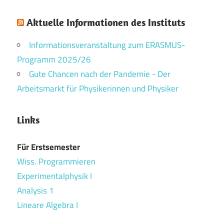
Aktuelle Informationen des Instituts
Informationsveranstaltung zum ERASMUS-
Programm 2025/26
Gute Chancen nach der Pandemie - Der
Arbeitsmarkt für Physikerinnen und Physiker
Links
Für Erstsemester
Wiss. Programmieren
Experimentalphysik I
Analysis 1
Lineare Algebra I