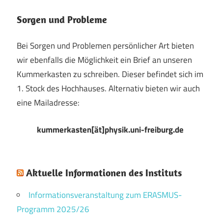
Sorgen und Probleme
Bei Sorgen und Problemen persönlicher Art bieten
wir ebenfalls die Möglichkeit ein Brief an unseren
Kummerkasten zu schreiben. Dieser befindet sich im
1. Stock des Hochhauses. Alternativ bieten wir auch
eine Mailadresse:
kummerkasten[ät]physik.uni-freiburg.de
Aktuelle Informationen des Instituts
Informationsveranstaltung zum ERASMUS-
Programm 2025/26