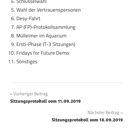
Schlüsselwahl
Wahl der Vertrauenspersonen
Desy-Fahrt
AP (FP)-Protokollsammlung
Mülleimer im Aquarium
Ersti-Phase (T-3 Sitzungen)
Fridays for Future Demo
Sonstiges
Beitragsnavigation
Vorheriger Beitrag
Sitzungsprotokoll vom 11.09.2019
Nächster Beitrag
Sitzungsprotokoll vom 18.09.2019