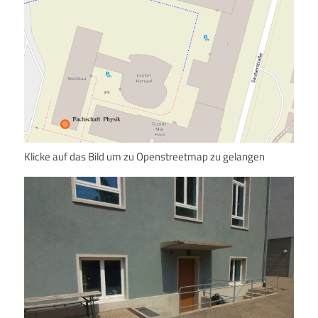
Klicke auf das Bild um zu Openstreetmap zu gelangen