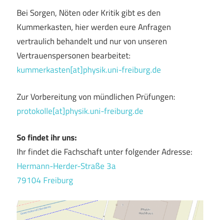
Bei Sorgen, Nöten oder Kritik gibt es den
Kummerkasten, hier werden eure Anfragen
vertraulich behandelt und nur von unseren
Vertrauenspersonen bearbeitet:
kummerkasten[at]physik.uni-freiburg.de
Zur Vorbereitung von mündlichen Prüfungen:
protokolle[at]physik.uni-freiburg.de
So findet ihr uns:
Ihr findet die Fachschaft unter folgender Adresse:
Hermann-Herder-Straße 3a
79104 Freiburg