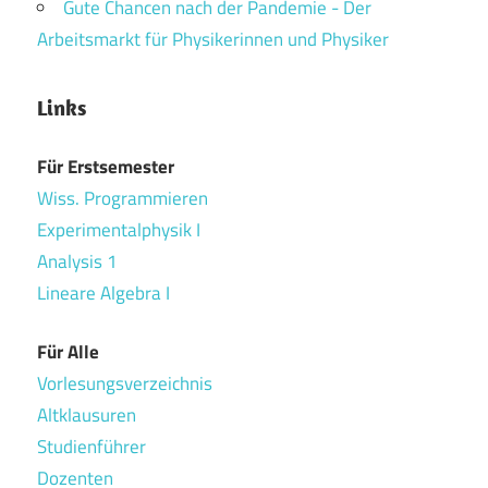
Gute Chancen nach der Pandemie - Der
Arbeitsmarkt für Physikerinnen und Physiker
Links
Für Erstsemester
Wiss. Programmieren
Experimentalphysik I
Analysis 1
Lineare Algebra I
Für Alle
Vorlesungsverzeichnis
Altklausuren
Studienführer
Dozenten