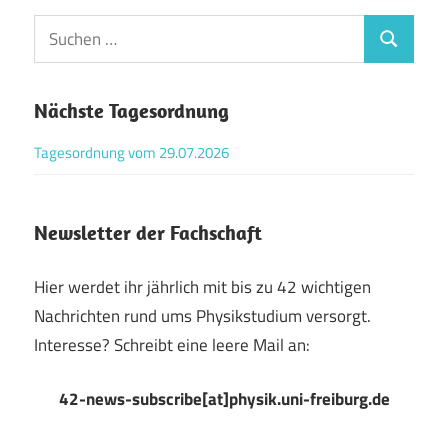
Suchen
Suchen
nach:
Nächste Tagesordnung
Tagesordnung vom 29.07.2026
Newsletter der Fachschaft
Hier werdet ihr jährlich mit bis zu 42 wichtigen
Nachrichten rund ums Physikstudium versorgt.
Interesse? Schreibt eine leere Mail an:
42-news-subscribe[at]physik.uni-freiburg.de