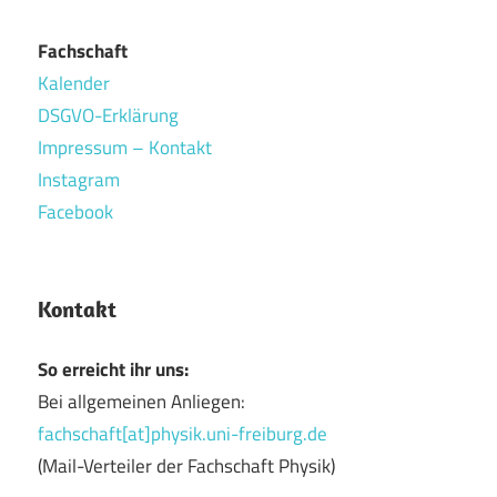
Fachschaft
Kalender
DSGVO-Erklärung
Impressum – Kontakt
Instagram
Facebook
Kontakt
So erreicht ihr uns:
Bei allgemeinen Anliegen:
fachschaft[at]physik.uni-freiburg.de
(Mail-Verteiler der Fachschaft Physik)