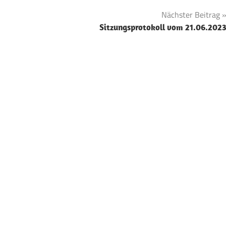
Nächster Beitrag
Sitzungsprotokoll vom 21.06.202