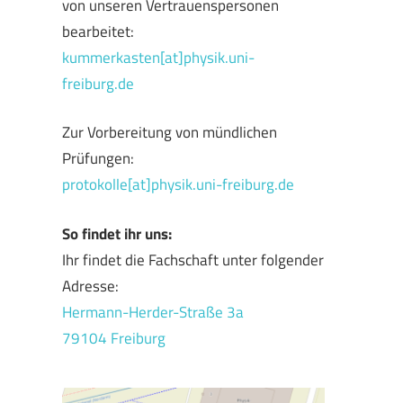
von unseren Vertrauenspersonen
bearbeitet:
kummerkasten[at]physik.uni-
freiburg.de
Zur Vorbereitung von mündlichen
Prüfungen:
protokolle[at]physik.uni-freiburg.de
So findet ihr uns:
Ihr findet die Fachschaft unter folgender
Adresse:
Hermann-Herder-Straße 3a
79104 Freiburg