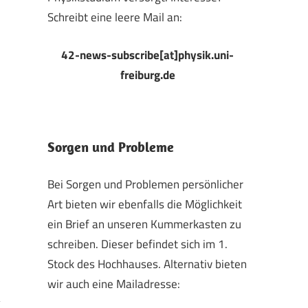
Schreibt eine leere Mail an:
42-news-subscribe[at]physik.uni-
freiburg.de
Sorgen und Probleme
Bei Sorgen und Problemen persönlicher
Art bieten wir ebenfalls die Möglichkeit
ein Brief an unseren Kummerkasten zu
schreiben. Dieser befindet sich im 1.
Stock des Hochhauses. Alternativ bieten
wir auch eine Mailadresse: