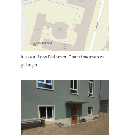
Klicke auf das Bild um zu Openstreetmap zu
gelangen