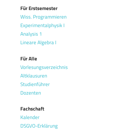
Für Erstsemester
Wiss. Programmieren
Experimentalphysik I
Analysis 1
Lineare Algebra I
Für Alle
Vorlesungsverzeichnis
Altklausuren
Studienführer
Dozenten
Fachschaft
Kalender
DSGVO-Erklärung