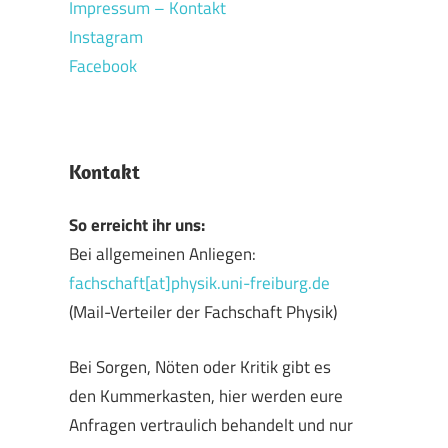
Impressum – Kontakt
Instagram
Facebook
Kontakt
So erreicht ihr uns:
Bei allgemeinen Anliegen:
fachschaft[at]physik.uni-freiburg.de
(Mail-Verteiler der Fachschaft Physik)
Bei Sorgen, Nöten oder Kritik gibt es
den Kummerkasten, hier werden eure
Anfragen vertraulich behandelt und nur