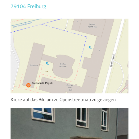
79104 Freiburg
Klicke auf das Bild um zu Openstreetmap zu gelangen