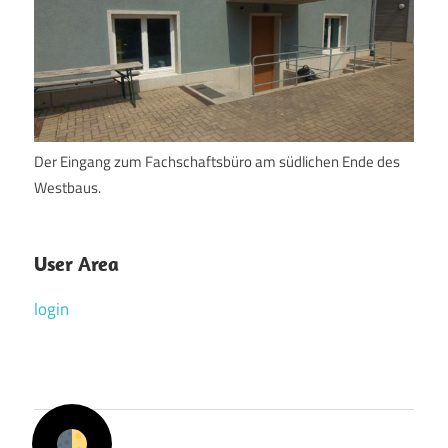
Der Eingang zum Fachschaftsbüro am südlichen Ende des
Westbaus.
User Area
login