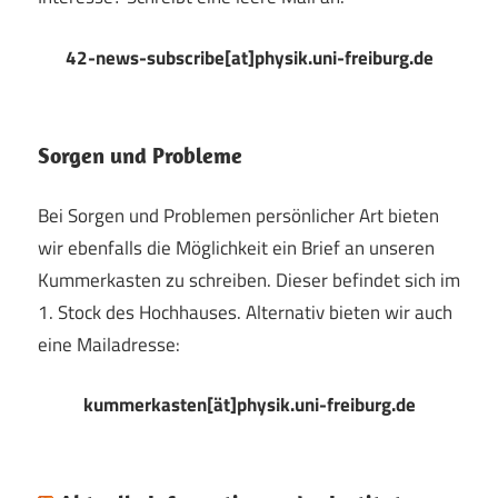
42-news-subscribe[at]physik.uni-freiburg.de
Sorgen und Probleme
Bei Sorgen und Problemen persönlicher Art bieten
wir ebenfalls die Möglichkeit ein Brief an unseren
Kummerkasten zu schreiben. Dieser befindet sich im
1. Stock des Hochhauses. Alternativ bieten wir auch
eine Mailadresse:
kummerkasten[ät]physik.uni-freiburg.de