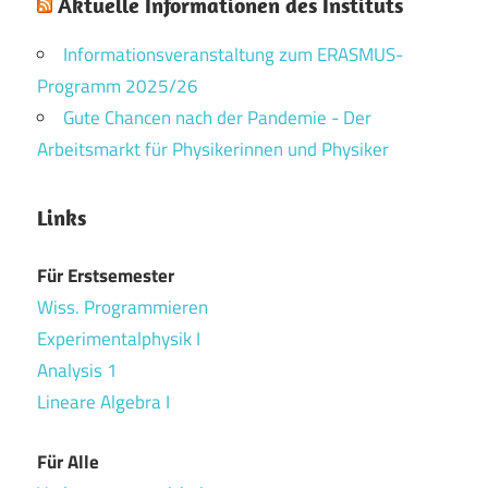
Aktuelle Informationen des Instituts
Informationsveranstaltung zum ERASMUS-
Programm 2025/26
Gute Chancen nach der Pandemie - Der
Arbeitsmarkt für Physikerinnen und Physiker
Links
Für Erstsemester
Wiss. Programmieren
Experimentalphysik I
Analysis 1
Lineare Algebra I
Für Alle