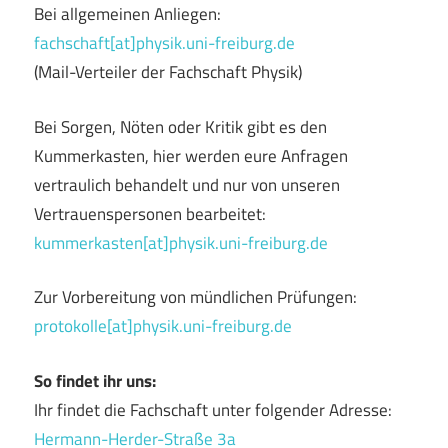
Bei allgemeinen Anliegen:
fachschaft[at]physik.uni-freiburg.de
(Mail-Verteiler der Fachschaft Physik)
Bei Sorgen, Nöten oder Kritik gibt es den
Kummerkasten, hier werden eure Anfragen
vertraulich behandelt und nur von unseren
Vertrauenspersonen bearbeitet:
kummerkasten[at]physik.uni-freiburg.de
Zur Vorbereitung von mündlichen Prüfungen:
protokolle[at]physik.uni-freiburg.de
So findet ihr uns:
Ihr findet die Fachschaft unter folgender Adresse:
Hermann-Herder-Straße 3a