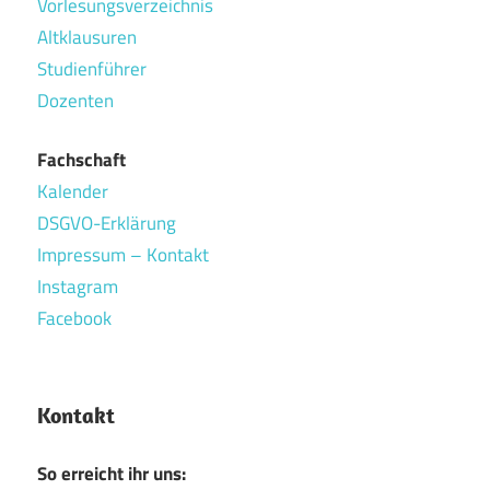
Vorlesungsverzeichnis
Altklausuren
Studienführer
Dozenten
Fachschaft
Kalender
DSGVO-Erklärung
Impressum – Kontakt
Instagram
Facebook
Kontakt
So erreicht ihr uns: